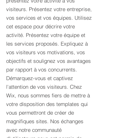
présentez votre activité à vos
visiteurs. Présentez votre entreprise,
vos services et vos équipes. Utilisez
cet espace pour décrire votre
activité. Présentez votre équipe et
les services proposés. Expliquez à
vos visiteurs vos motivations, vos
objectifs et soulignez vos avantages
par rapport à vos concurrents.
Démarquez-vous et captivez
l'attention de vos visiteurs. Chez
Wix, nous sommes fiers de mettre à
votre disposition des templates qui
vous permettront de créer de
magnifiques sites. Nos échanges
avec notre communauté