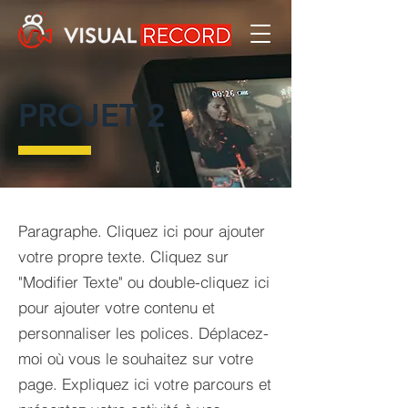
PROJET 2
Paragraphe. Cliquez ici pour ajouter
votre propre texte. Cliquez sur
"Modifier Texte" ou double-cliquez ici
pour ajouter votre contenu et
personnaliser les polices. Déplacez-
moi où vous le souhaitez sur votre
page. Expliquez ici votre parcours et